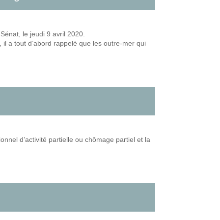
Sénat, le jeudi 9 avril 2020.
 il a tout d’abord rappelé que les outre-mer qui
onnel d’activité partielle ou chômage partiel et la