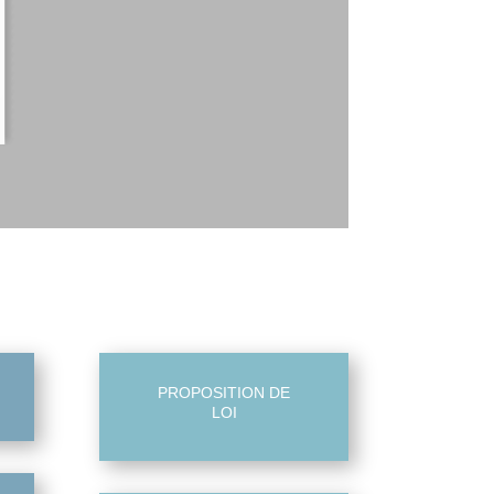
PROPOSITION DE
LOI