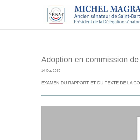
Adoption en commission de l
14 Oct, 2015
EXAMEN DU RAPPORT ET DU TEXTE DE LA CO