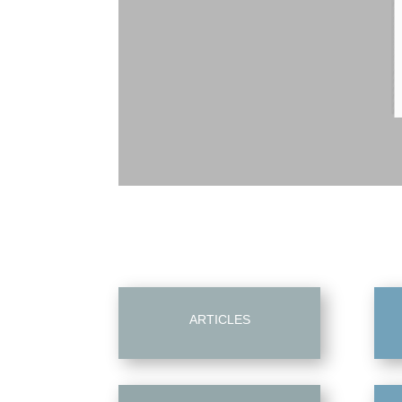
ARTICLES