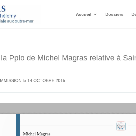
Accueil
Dossiers
Dé
a Pplo de Michel Magras relative à Sai
MMISSION le 14 OCTOBRE 2015