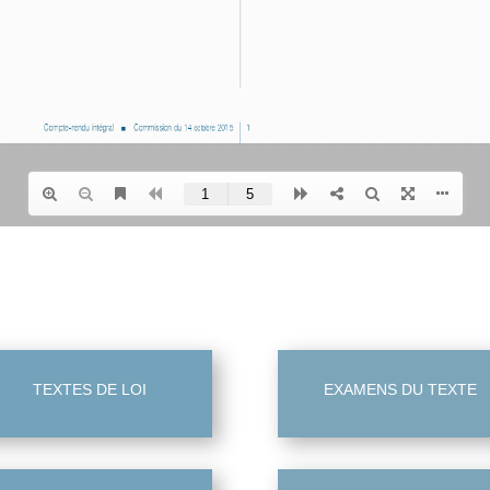
TEXTES DE LOI
EXAMENS DU TEXTE