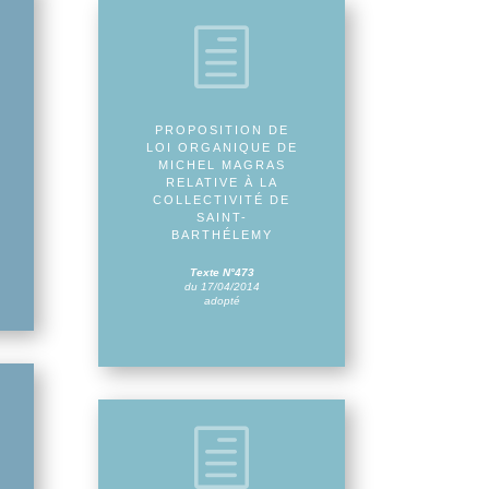
h
PROPOSITION DE
LOI ORGANIQUE DE
MICHEL MAGRAS
RELATIVE À LA
COLLECTIVITÉ DE
SAINT-
BARTHÉLEMY
Texte N°473
du 17/04/2014
adopté
h