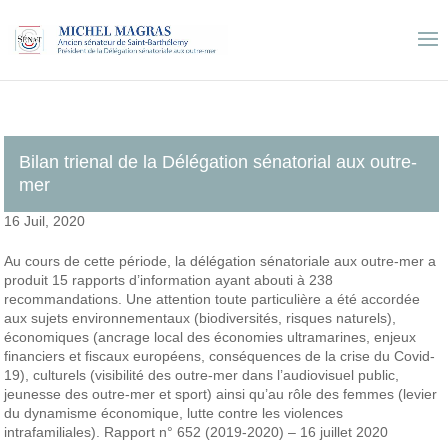
Bilan trienal de la Délégation sénatorial aux outre-
mer
16 Juil, 2020
Au cours de cette période, la délégation sénatoriale aux outre-mer a
produit 15 rapports d’information ayant abouti à 238
recommandations. Une attention toute particulière a été accordée
aux sujets environnementaux (biodiversités, risques naturels),
économiques (ancrage local des économies ultramarines, enjeux
financiers et fiscaux européens, conséquences de la crise du Covid-
19), culturels (visibilité des outre-mer dans l’audiovisuel public,
jeunesse des outre-mer et sport) ainsi qu’au rôle des femmes (levier
du dynamisme économique, lutte contre les violences
intrafamiliales). Rapport n° 652 (2019-2020) – 16 juillet 2020