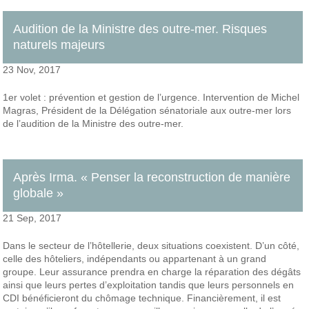
Audition de la Ministre des outre-mer. Risques
naturels majeurs
23 Nov, 2017
1er volet : prévention et gestion de l’urgence. Intervention de Michel
Magras, Président de la Délégation sénatoriale aux outre-mer lors
de l’audition de la Ministre des outre-mer.
Après Irma. « Penser la reconstruction de manière
globale »
21 Sep, 2017
Dans le secteur de l’hôtellerie, deux situations coexistent. D’un côté,
celle des hôteliers, indépendants ou appartenant à un grand
groupe. Leur assurance prendra en charge la réparation des dégâts
ainsi que leurs pertes d’exploitation tandis que leurs personnels en
CDI bénéficieront du chômage technique. Financièrement, il est