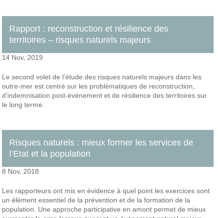
Rapport : reconstruction et résilience des
territoires – risques naturels majeurs
14 Nov, 2019
Le second volet de l’étude des risques naturels majeurs dans les
outre-mer est centré sur les problématiques de reconstruction,
d’indemnisation post-événement et de résilience des territoires sur
le long terme.
Risques naturels : mieux former les services de
l’Etat et la population
8 Nov, 2018
Les rapporteurs ont mis en évidence à quel point les exercices sont
un élément essentiel de la prévention et de la formation de la
population. Une approche participative en amont permet de mieux