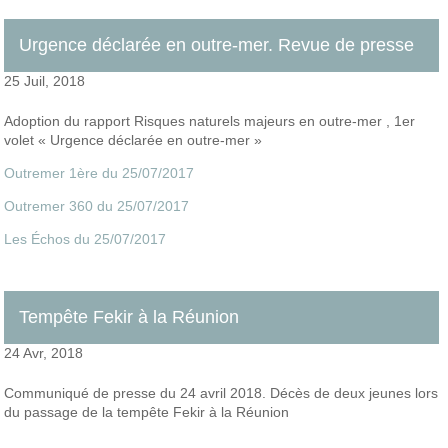
Urgence déclarée en outre-mer. Revue de presse
25 Juil, 2018
Adoption du rapport Risques naturels majeurs en outre-mer , 1er
volet « Urgence déclarée en outre-mer »
Outremer 1ère du 25/07/2017
Outremer 360 du 25/07/2017
Les Échos du 25/07/2017
Tempête Fekir à la Réunion
24 Avr, 2018
Communiqué de presse du 24 avril 2018. Décès de deux jeunes lors
du passage de la tempête Fekir à la Réunion