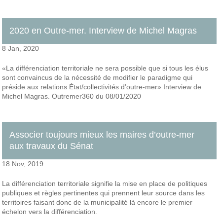
2020 en Outre-mer. Interview de Michel Magras
8 Jan, 2020
«La différenciation territoriale ne sera possible que si tous les élus
sont convaincus de la nécessité de modifier le paradigme qui
préside aux relations État/collectivités d’outre-mer» Interview de
Michel Magras. Outremer360 du 08/01/2020
Associer toujours mieux les maires d’outre-mer
aux travaux du Sénat
18 Nov, 2019
La différenciation territoriale signifie la mise en place de politiques
publiques et règles pertinentes qui prennent leur source dans les
territoires faisant donc de la municipalité là encore le premier
échelon vers la différenciation.