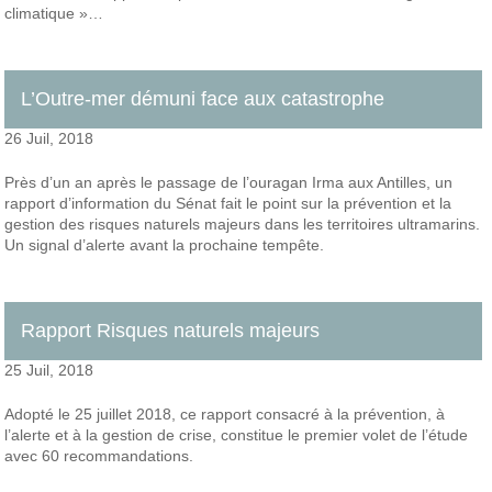
climatique »…
L’Outre-mer démuni face aux catastrophe
26 Juil, 2018
Près d’un an après le passage de l’ouragan Irma aux Antilles, un
rapport d’information du Sénat fait le point sur la prévention et la
gestion des risques naturels majeurs dans les territoires ultramarins.
Un signal d’alerte avant la prochaine tempête.
Rapport Risques naturels majeurs
25 Juil, 2018
Adopté le 25 juillet 2018, ce rapport consacré à la prévention, à
l’alerte et à la gestion de crise, constitue le premier volet de l’étude
avec 60 recommandations.