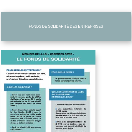
FONDS DE SOLIDARITÉ DES ENTREPRISES