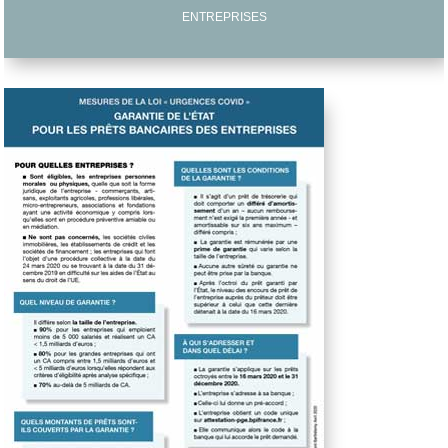
ENTREPRISES