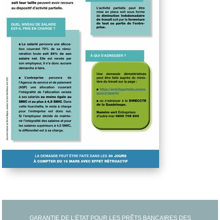
GARANTIE DE L’ÉTAT POUR LES PRÊTS BANCAIRES DES