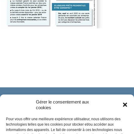
Gérer le consentement aux
cookies
Pour vous offrir une meilleure expérience utilisateur, nous utilisons des
technologies telles que les cookies pour stocker et/ou accéder aux
informations des appareils. Le fait de consentir à ces technologies nous