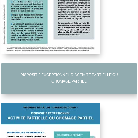
DISPOSITIF EXCEPTIONNEL D’ACTIVITÉ PARTIELLE OU
CHÔMAGE PARTIEL