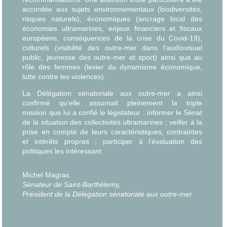
accordée aux sujets environnementaux (biodiversités,
risques naturels), économiques (ancrage local des
économies ultramarines, enjeux financiers et fiscaux
européens, conséquences de la crise du Covid-19),
culturels (visibilité des outre-mer dans l’audiovisuel
public, jeunesse des outre-mer et sport) ainsi que au
rôle des femmes (levier du dynamisme économique,
lutte contre les violences).
La Délégation sénatoriale aux outre-mer a ainsi
confirmé qu’elle assumait pleinement la triple
mission que lui a confié le législateur : informer le Sénat
de la situation des collectivités ultramarines ; veiller à la
prise en compte de leurs caractéristiques, contraintes
et intérêts propres ; participer à l’évaluation des
politiques les intéressant.
Michel Magras
Sénateur de Saint-Barthélemy,
Président de la Délégation sénatoriale aux outre-mer