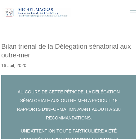
Bilan trienal de la Délégation sénatorial aux
outre-mer
16 Juil, 2020
AU COURS DE CETTE PÉRIODE, LA DÉLÉGATION
SÉNATORIALE AUX OUTRE-MER A PRODUIT 15
RAPPORTS D’INFORMATION AYANT ABOUTI À 238
RECOMMANDATIONS.
UNE ATTENTION TOUTE PARTICULIÈRE A ÉTÉ