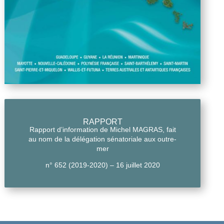
RAPPORT
Rapport d’information de Michel MAGRAS, fait
au nom de la délégation sénatoriale aux outre-
mer
n° 652 (2019-2020) – 16 juillet 2020