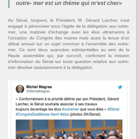
outre- mer est un thème qui m’est cher»
Au Sénat, toujours, le Président, M. Gérard Larcher, s’est
engagé à pérenniser sous l’égide de la délégation aux outre-
mer, une matinée d’échange avec les élus ultramarins à
l’occasion du Congrès des maires mais aussi la tenue d’un
débat annuel sur un sujet commun à l’ensemble des outre-
mer. Ce sont deux avancées substantielles au sein de la
Haute assemblée qui, par surcroît, confortent la mission
d’information du Sénat sur toute question relative aux outre-
mer dévolue statutairement à la délégation.