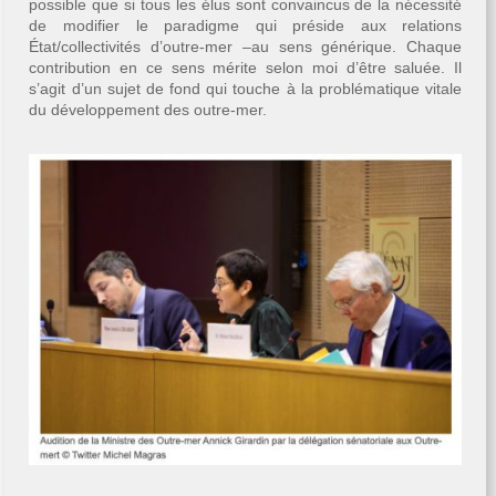
possible que si tous les élus sont convaincus de la
nécessité
de modifier le paradigme qui préside aux relations
État/collectivités d’outre-mer –au sens générique. Chaque
contribution en ce sens mérite selon moi d’être saluée. Il
s’agit d’un sujet de fond qui touche à la problématique vitale
du développement des outre-mer.