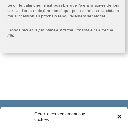
Selon le calendrier, il est possible que j’aie à la suivre de loin
car j’ai d’ores et déjà annoncé que je ne serai pas candidat à
ma succession au prochain renouvellement sénatorial…
Propos recueillis par Marie-Christine Ponamalé / Outremer
360
Gérer le consentement aux
cookies