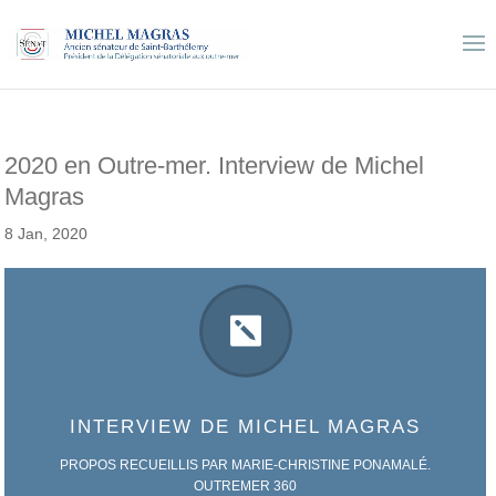
2020 en Outre-mer. Interview de Michel
Magras
8 Jan, 2020

INTERVIEW DE MICHEL MAGRAS
PROPOS RECUEILLIS PAR MARIE-CHRISTINE PONAMALÉ.
OUTREMER 360