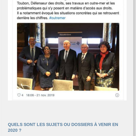
QUELS SONT LES SUJETS OU DOSSIERS À VENIR EN
2020 ?