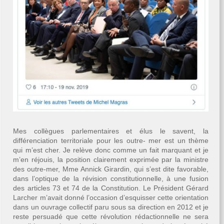
Mes collègues parlementaires et élus le savent, la
différenciation territoriale pour les outre- mer est un thème
qui m’est cher. Je relève donc comme un fait marquant et je
m’en réjouis, la position clairement exprimée par la ministre
des outre-mer, Mme Annick Girardin, qui s’est dite favorable,
dans l’optique de la révision constitutionnelle, à une fusion
des articles 73 et 74 de la Constitution. Le Président Gérard
Larcher m’avait donné l’occasion d’esquisser cette orientation
dans un ouvrage collectif paru sous sa direction en 2012 et je
reste persuadé que cette révolution rédactionnelle ne sera