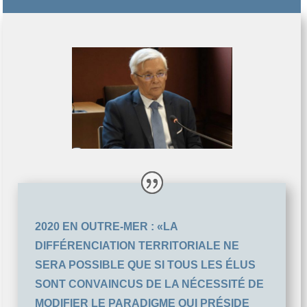
2020 EN OUTRE-MER : «LA
DIFFÉRENCIATION TERRITORIALE NE
SERA POSSIBLE QUE SI TOUS LES ÉLUS
SONT CONVAINCUS DE LA NÉCESSITÉ DE
MODIFIER LE PARADIGME QUI PRÉSIDE