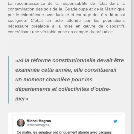
La reconnaissance de la responsabilité de l’État dans la
contamination des sols de la, Guadeloupe et de la Martinique
par le chlordécone avec lucidité et courage doit être là aussi
soulignée. C’était un acte attendu par les populations
nécessaire préalable à la mise en œuvre de dispositifs
concrétisant une véritable prise en compte du préjudice.
«Si la réforme constitutionnelle devait être
examinée cette année,
elle constituerait
un moment charnière pour les
départements et collectivités d’outre-
mer»