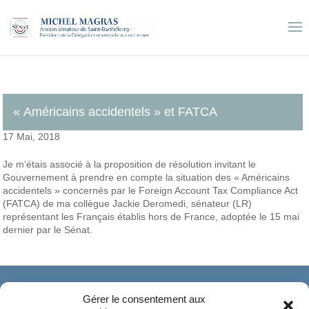
« Américains accidentels » et FATCA
17 Mai, 2018
Je m’étais associé à la proposition de résolution invitant le
Gouvernement à prendre en compte la situation des « Américains
accidentels » concernés par le Foreign Account Tax Compliance Act
(FATCA) de ma collègue Jackie Deromedi, sénateur (LR)
représentant les Français établis hors de France, adoptée le 15 mai
dernier par le Sénat.
Gérer le consentement aux