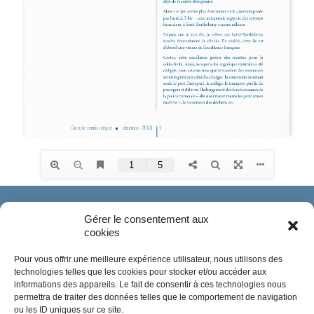
Gérer le consentement aux
cookies
Pour vous offrir une meilleure expérience utilisateur, nous utilisons des
technologies telles que les cookies pour stocker et/ou accéder aux
informations des appareils. Le fait de consentir à ces technologies nous
permettra de traiter des données telles que le comportement de navigation
ou les ID uniques sur ce site.