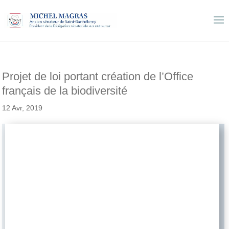
Projet de loi portant création de l’Office
français de la biodiversité
12 Avr, 2019