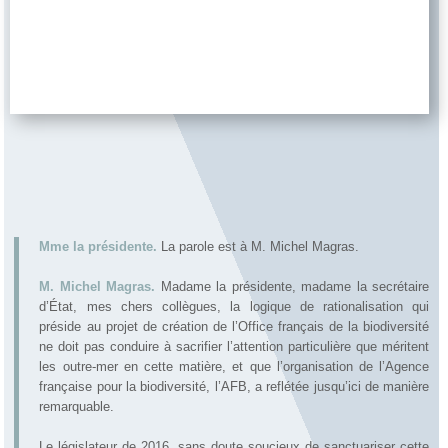
Mme la présidente.
La parole est à M. Michel Magras.
M. Michel Magras.
Madame la présidente, madame la secrétaire
d’État, mes chers collègues, la logique de rationalisation qui
préside au projet de création de l’Office français de la biodiversité
ne doit pas conduire à sacrifier l’attention particulière que méritent
les outre-mer en cette matière, et que l’organisation de l’Agence
française pour la biodiversité, l’AFB, a reflétée jusqu’ici de manière
remarquable.
Le législateur de 2016, sans doute soucieux de sanctuariser cette