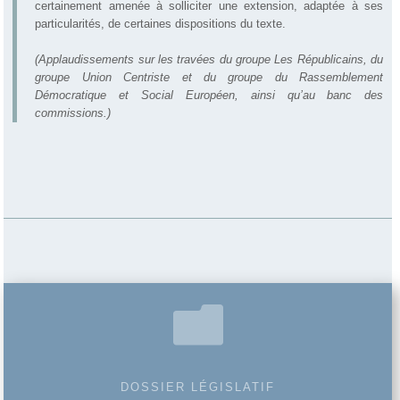
certainement amenée à solliciter une extension, adaptée à ses
particularités, de certaines dispositions du texte.
(Applaudissements sur les travées du groupe Les Républicains, du
groupe Union Centriste et du groupe du Rassemblement
Démocratique et Social Européen, ainsi qu’au banc des
commissions.)

DOSSIER LÉGISLATIF