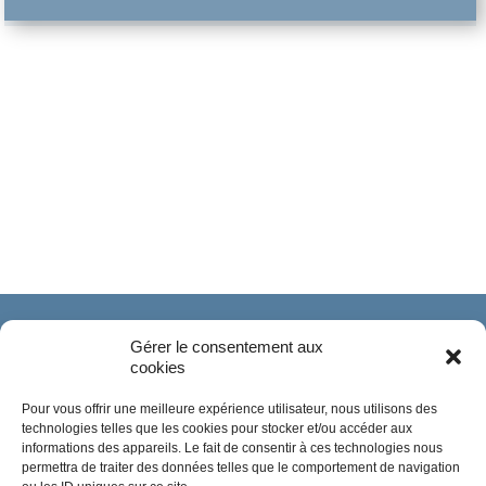
Gérer le consentement aux
cookies
Pour vous offrir une meilleure expérience utilisateur, nous utilisons des
technologies telles que les cookies pour stocker et/ou accéder aux
informations des appareils. Le fait de consentir à ces technologies nous
permettra de traiter des données telles que le comportement de navigation