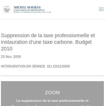
Suppression de la taxe professionnelle et
instauration d’une taxe carbone. Budget
2010
23 Nov, 2009
INTERVENTION EN SÉANCE DU 23/12/2009
ZOOM
La suppression de la taxe professionnelle et